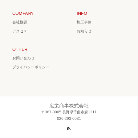
COMPANY
INFO
会社概要
施工事例
アクセス
お知らせ
OTHER
お問い合わせ
プライバシーポリシー
広栄商事株式会社
〒387-0005 長野県千曲市森1211
026-293-0031
RSS