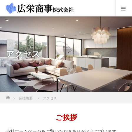
アクセス
ホーム
会社概要
アクセス
ご挨拶
当社ホームページをご覧いただきありがとうございます。